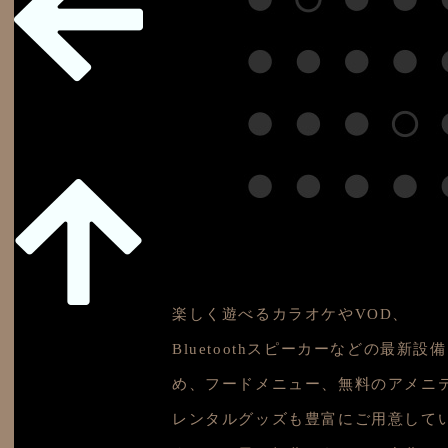
楽しく遊べるカラオケやVOD、
Bluetoothスピーカーなどの最新設
め、フードメニュー、無料のアメニ
レンタルグッズも豊富にご用意して