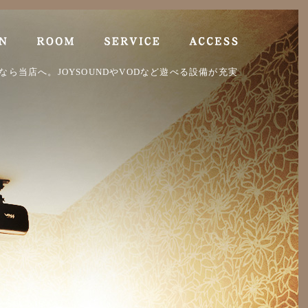
なら当店へ。JOYSOUNDやVODなど遊べる設備が充実