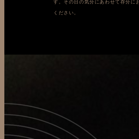
す。その日の気分にあわせて存分に
ください。